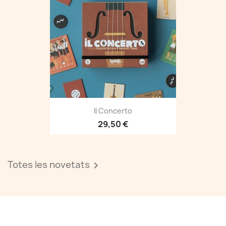
Il Concerto
29,50 €
Totes les novetats
